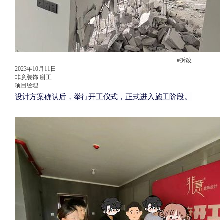
#拆改
2023年10月11日
非意装饰 谢工
项目经理
设计方案确认后，举行开工仪式，正式进入施工阶段。