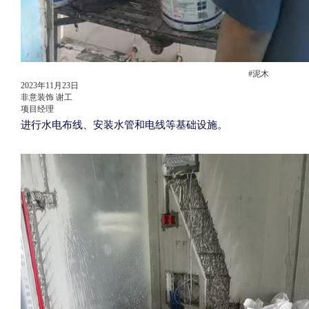
#泥木
2023年11月23日
非意装饰 谢工
项目经理
进行水电布线、安装水管和电线等基础设施。