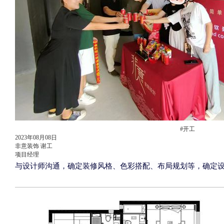
#开工
2023年08月08日
非意装饰 谢工
项目经理
与设
计师沟通，确定装修风格、色彩搭配、布局规划等，确定