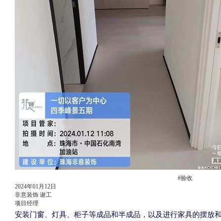
#验收
2024年01月12日
非意装饰 谢工
项目经理
安装门窗、灯具、柜子等成品和半成品，以及进行家具的摆放