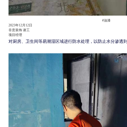
#油漆
2023年12月12日
非意装饰 谢工
项目经理
对厨房、卫生间等易潮湿区域进行防水处理，以防止水分渗透