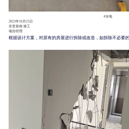
#水电
2023年10月25日
非意装饰 谢工
项目经理
根据设计方案，
对原有的房屋进行拆除或改造，如拆除不必要