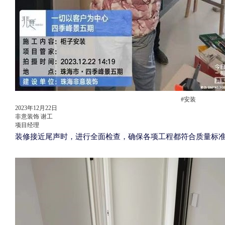
#安装
2023年12月22日
非意装饰 谢工
项目经理
装修接近尾声时，进行全面检查，确保各项工程都符合质量标