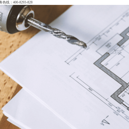
务热线：
400-8293-828