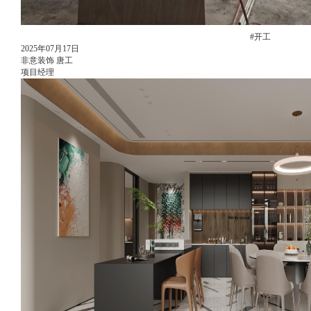
#开工
2025年07月17日
非意装饰 唐工
项目经理