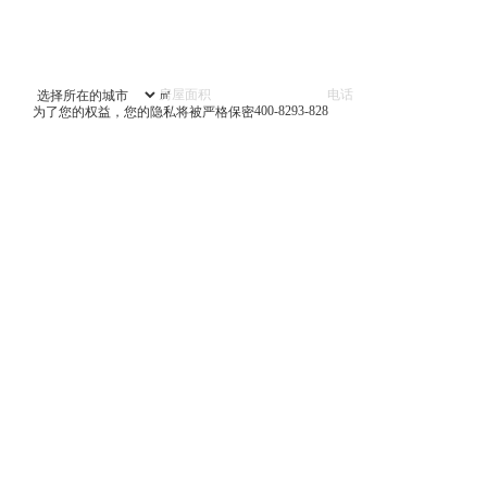
㎡
400-8293-828
为了您的权益，您的隐私将被严格保密