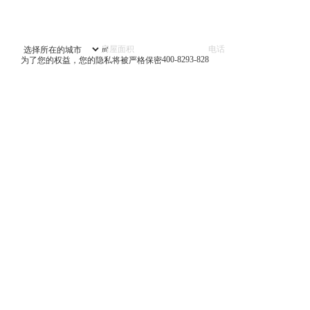
㎡
400-8293-828
为了您的权益，您的隐私将被严格保密