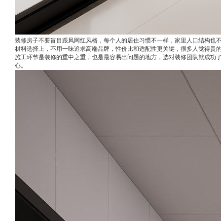
装修房子不要盲目跟风网红风格，每个人的居住习惯不一样，家里人口结构也
材料选择上，不用一味追求高端品牌，性价比和适配性更关键，很多人觉得贵
施工环节是装修的重中之重，也是最容易出问题的地方，选对装修团队就成功了
心。