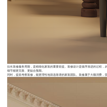
拉长装修服务周期，是精细化家装的重要前提。装修设计是循序渐进的过程，
细节都更完善、更贴合预期。
同时，提前考察装修，能更理性地筛选靠谱的家装团队。装修属于大额消费，